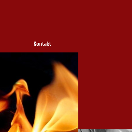
Kontakt