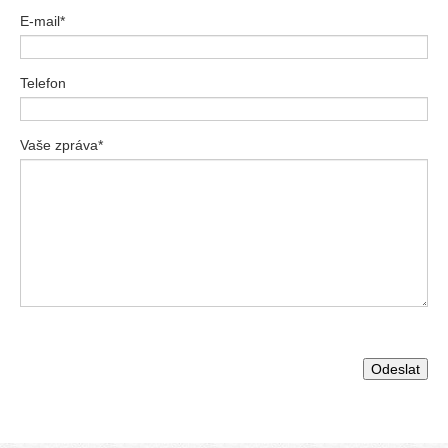
E-mail*
Telefon
Vaše zpráva*